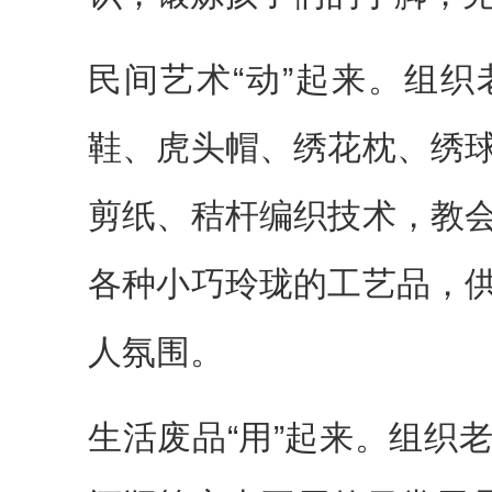
民间艺术“动”起来。组
鞋、虎头帽、绣花枕、绣
剪纸、秸杆编织技术，教
各种小巧玲珑的工艺品，
人氛围。
生活废品“用”起来。组织