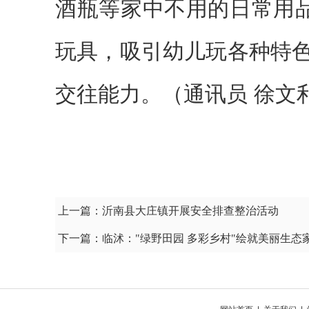
酒瓶等家中不用的日常用品
玩具，吸引幼儿玩各种特
交往能力。（通讯员 徐文
上一篇：
沂南县大庄镇开展安全排查整治活动
下一篇：
临沭："绿野田园 多彩乡村"绘就美丽生态