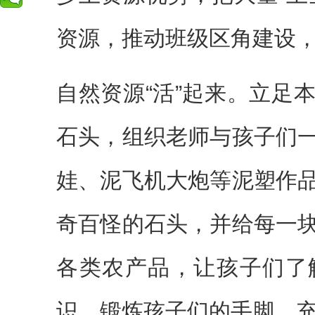
资源，推动班级区角建设
自然资源“活”起来。立足
石头，组织老师与孩子们
娃、泥飞机大炮等泥塑作
奇百怪的石头，并给每一
各类农产品，让孩子们了
识，锻炼孩子们的手脚，