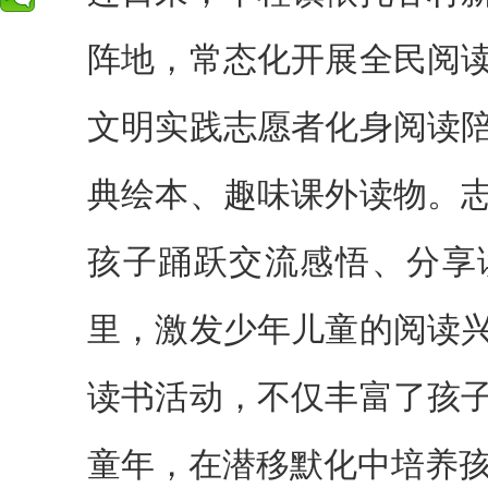
阵地，常态化开展全民阅
文明实践志愿者化身阅读
典绘本、趣味课外读物。
孩子踊跃交流感悟、分享
里，激发少年儿童的阅读
读书活动，不仅丰富了孩
童年，在潜移默化中培养孩